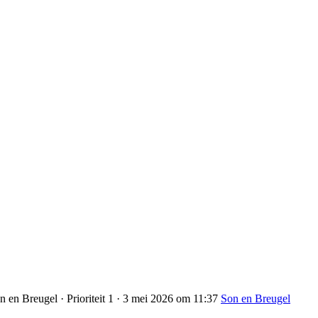
 en Breugel · Prioriteit 1 · 3 mei 2026 om 11:37
Son en Breugel