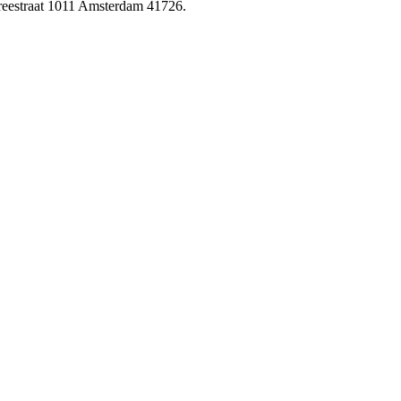
reestraat 1011 Amsterdam 41726.