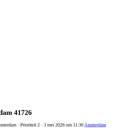
rdam 41726
sterdam · Prioriteit 2 · 3 mei 2026 om 11:30
Amsterdam