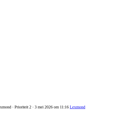
xmond · Prioriteit 2 · 3 mei 2026 om 11:16
Lexmond