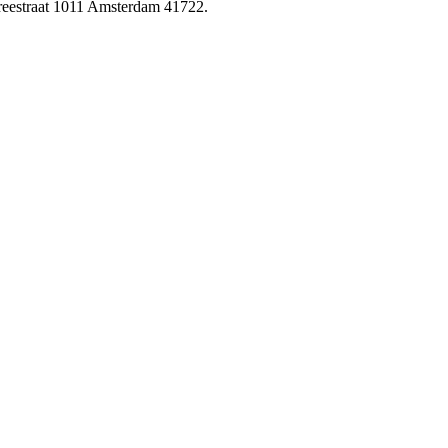
reestraat 1011 Amsterdam 41722.