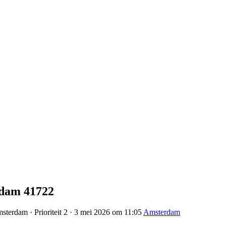
rdam 41722
sterdam · Prioriteit 2 · 3 mei 2026 om 11:05
Amsterdam