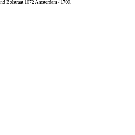
nand Bolstraat 1072 Amsterdam 41709.