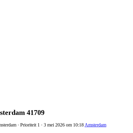
msterdam 41709
sterdam · Prioriteit 1 · 3 mei 2026 om 10:18
Amsterdam