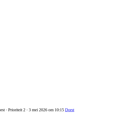
st · Prioriteit 2 · 3 mei 2026 om 10:15
Dorst