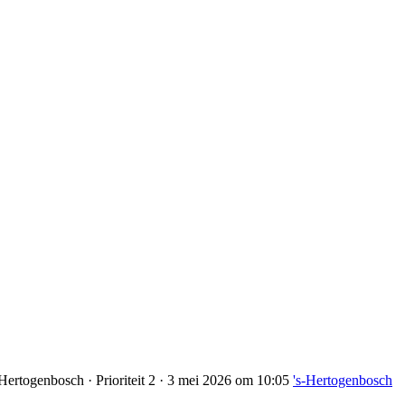
Hertogenbosch · Prioriteit 2 · 3 mei 2026 om 10:05
's-Hertogenbosch