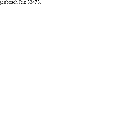
ogenbosch Rit: 53475.