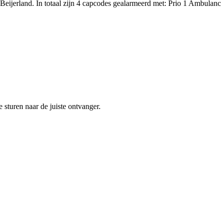
Beijerland. In totaal zijn 4 capcodes gealarmeerd met: Prio 1 Amb
sturen naar de juiste ontvanger.