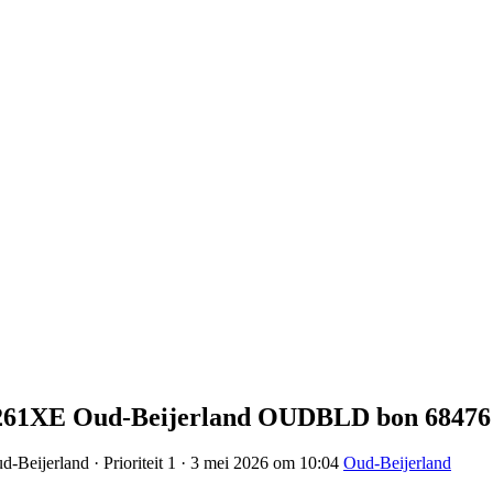
 3261XE Oud-Beijerland OUDBLD bon 68476
-Beijerland · Prioriteit 1 · 3 mei 2026 om 10:04
Oud-Beijerland