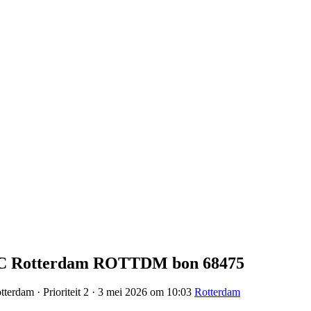
9AC Rotterdam ROTTDM bon 68475
terdam · Prioriteit 2 · 3 mei 2026 om 10:03
Rotterdam