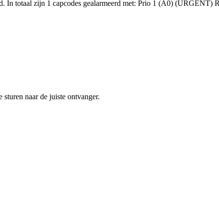
. In totaal zijn 1 capcodes gealarmeerd met: Prio 1 (A0) (URGENT) 
sturen naar de juiste ontvanger.