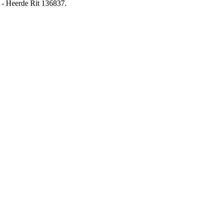
 - Heerde Rit 136837.