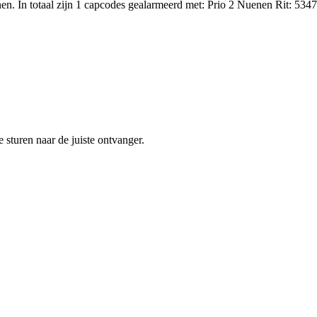
 In totaal zijn 1 capcodes gealarmeerd met: Prio 2 Nuenen Rit: 5347
sturen naar de juiste ontvanger.