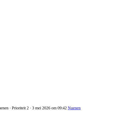
enen · Prioriteit 2 · 3 mei 2026 om 09:42
Nuenen