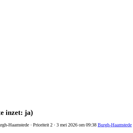
 inzet: ja)
rgh-Haamstede · Prioriteit 2 · 3 mei 2026 om 09:38
Burgh-Haamstede