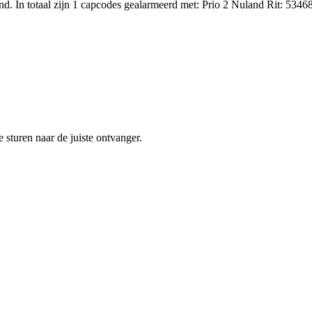
 In totaal zijn 1 capcodes gealarmeerd met: Prio 2 Nuland Rit: 53468
sturen naar de juiste ontvanger.