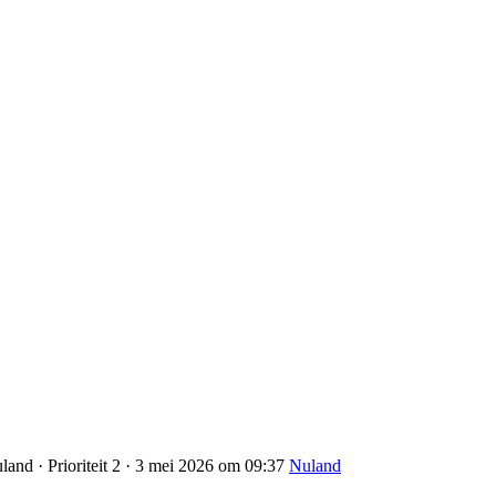
and · Prioriteit 2 · 3 mei 2026 om 09:37
Nuland