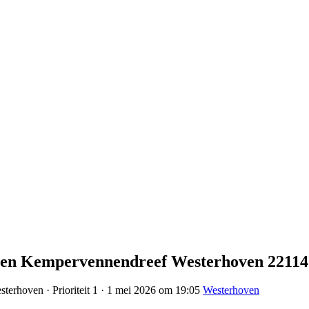
en Kempervennendreef Westerhoven 22114
terhoven · Prioriteit 1 · 1 mei 2026 om 19:05
Westerhoven