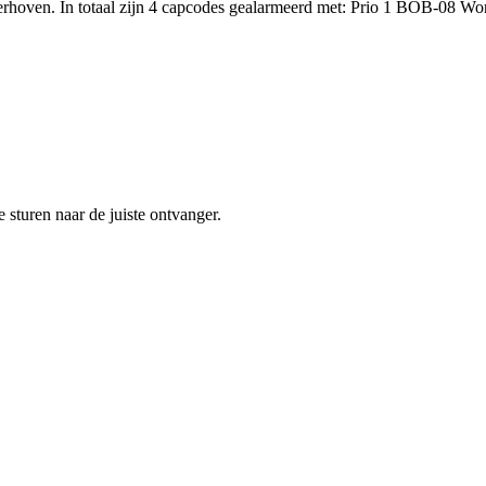
erhoven. In totaal zijn 4 capcodes gealarmeerd met: Prio 1 BOB-08
sturen naar de juiste ontvanger.