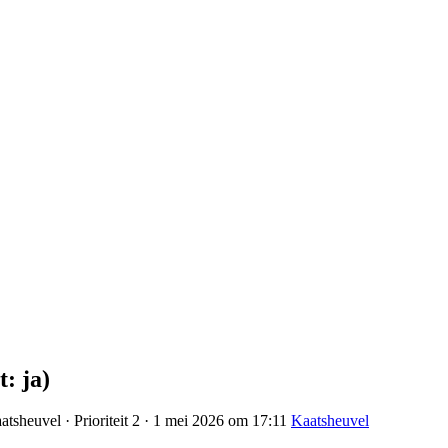
: ja)
tsheuvel · Prioriteit 2 · 1 mei 2026 om 17:11
Kaatsheuvel